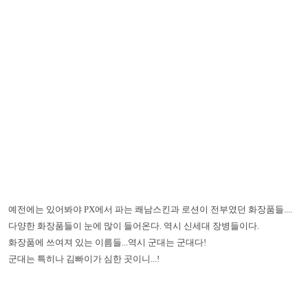
예전에는 있어봐야 PX에서 파는 쾌남스킨과 로션이 전부였던 화장품들....
다양한 화장품들이 눈에 많이 들어온다. 역시 신세대 장병들이다.
화장품에 쓰여져 있는 이름들...역시 군대는 군대다!
군대는 특히나 김빠이가 심한 곳이니...!