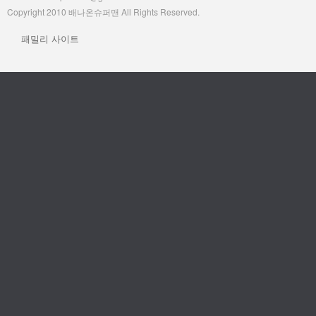
Copyright 2010 배나온슈퍼맨 All Rights Reserved.
패밀리 사이트