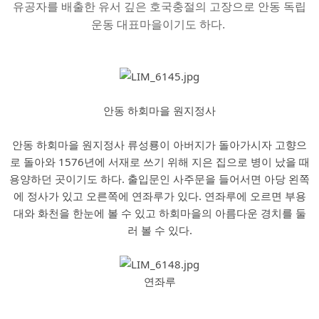
유공자를 배출한 유서 깊은 호국충절의 고장으로 안동 독립
운동 대표마을이기도 하다. 
안동 하회마을 원지정사
안동 하회마을 원지정사 류성룡이 아버지가 돌아가시자 고향으
로 돌아와 1576년에 서재로 쓰기 위해 지은 집으로 병이 났을 때
용양하던 곳이기도 하다. 출입문인 사주문을 들어서면 아당 왼쪽
에 정사가 있고 오른쪽에 연좌루가 있다. 연좌루에 오르면 부용
대와 화천을 한눈에 볼 수 있고 하회마을의 아름다운 경치를 둘
러 볼 수 있다.
연좌루