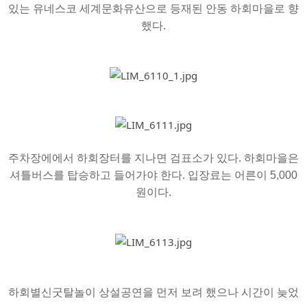
있는 유네스코 세계문화유산으로 등재된 안동 하회마을로 향
했다.
주차장에에서 하회장터를 지나면 검표소가 있다. 하회마을은
셔틀버스를 탑승하고 들어가야 한다. 입장료는 어른이 5,000
원이다.
하회별신굿탈놀이 상설공연을 먼저 보려 했으나 시간이 늦었