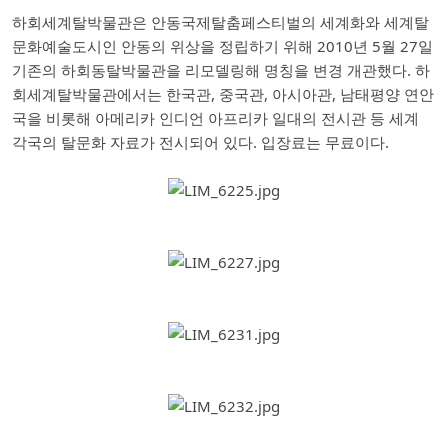
하회세계탈박물관은 안동국제탈춤페스티벌의 세계화와 세계탈
문화예술도시인 안동의 위상을 정립하기 위해 2010년 5월 27일
기존의 하회동탈박물관을 리모델링해 명칭을 변경 개관했다. 하
회세계탈박물관에서는 한국관, 중국관, 아시아관, 남태평양 연안
국을 비롯해 아메리카 인디언 아프리카 일대의 전시관 등 세계
각국의 탈문화 자료가 전시되어 있다. 입장료는 무료이다.