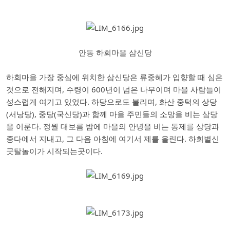
안동 하회마을 삼신당
하회마을 가장 중심에 위치한 삼신당은 류중혜가 입향할 때 심은
것으로 전해지며, 수령이 600년이 넘은 나무이며 마을 사람들이
성스럽게 여기고 있었다. 하당으로도 불리며, 화산 중턱의 상당
(서낭당), 중당(국신당)과 함께 마을 주민들의 소망을 비는 삼당
을 이룬다. 정월 대보름 밤에 마을의 안녕을 비는 동제를 상당과
중다에서 지내고, 그 다음 아침에 여기서 제를 올린다. 하회별신
굿탈놀이가 시작되는곳이다.