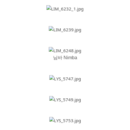
님바 Nimba