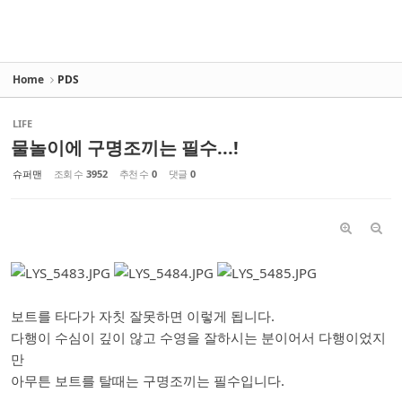
Home
PDS
LIFE
물놀이에 구명조끼는 필수...!
슈퍼맨
조회 수
3952
추천 수
0
댓글
0
보트를 타다가 자칫 잘못하면 이렇게 됩니다.
다행이 수심이 깊이 않고 수영을 잘하시는 분이어서 다행이었지
만
아무튼 보트를 탈때는 구명조끼는 필수입니다.