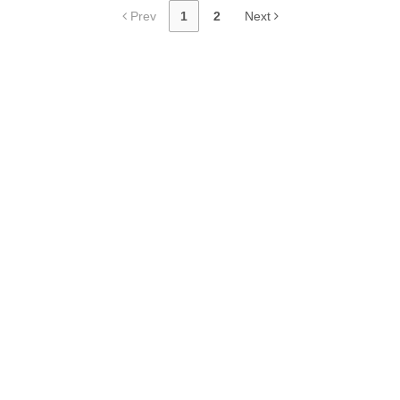
Prev
1
2
Next