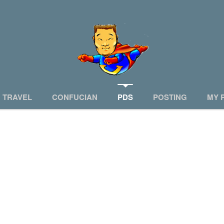
TRAVEL
CONFUCIAN
PDS
POSTING
MY 