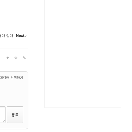
병대 입대
Next
에디터 선택하기