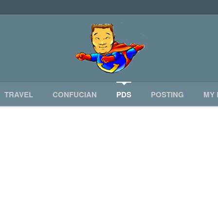
TRAVEL
CONFUCIAN
PDS
POSTING
MY 